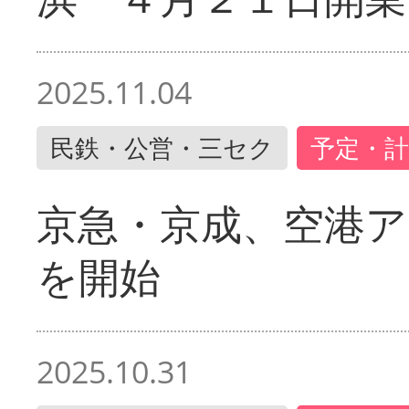
2025.11.04
民鉄・公営・三セク
予定・計
京急・京成、空港ア
を開始
2025.10.31