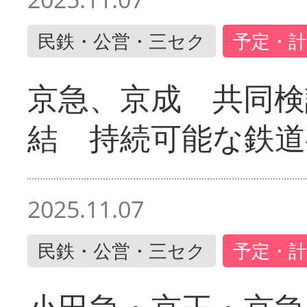
民鉄・公営・三セク
予定・計
京急、京成 共同検
結 持続可能な鉄道
2025.11.07
民鉄・公営・三セク
予定・計