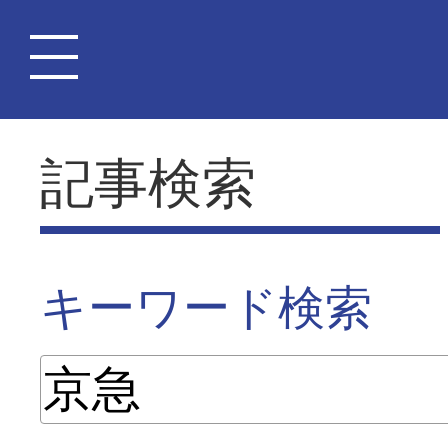
記事検索
キーワード検索