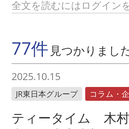
全文を読むにはログイン
77件
見つかりまし
2025.10.15
JR東日本グループ
コラム・
ティータイム 木村