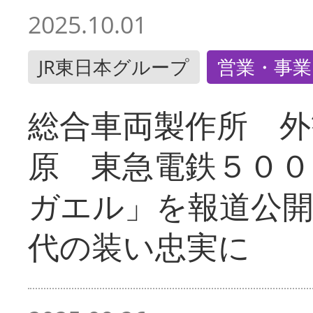
2025.10.01
JR東日本グループ
営業・事業
総合車両製作所 外
原 東急電鉄５００
ガエル」を報道公開
代の装い忠実に