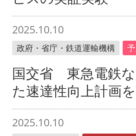
2025.10.10
政府・省庁・鉄道運輸機構
予
国交省 東急電鉄な
た速達性向上計画を
2025.10.10