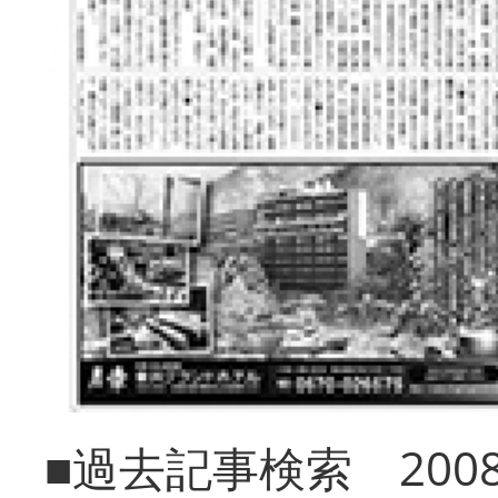
■過去記事検索 20