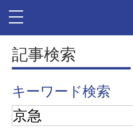
記事検索
キーワード検索