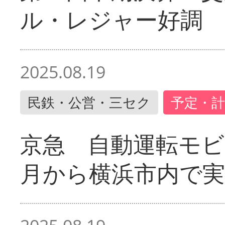
ル・レジャー好調
2025.08.19
民鉄・公営・三セク
予定・計
京急 自動運転モ
月から横浜市内で実