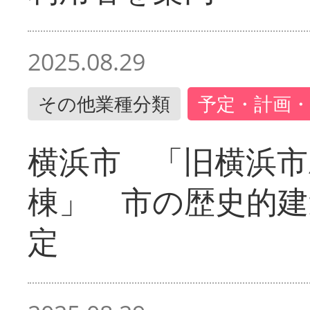
2025.08.29
その他業種分類
予定・計画・
横浜市 「旧横浜市
棟」 市の歴史的建
定