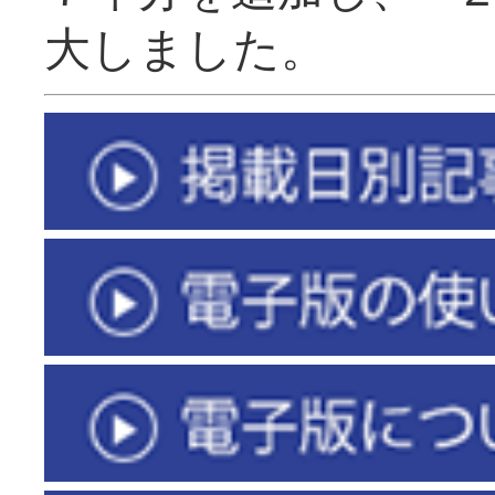
大しました