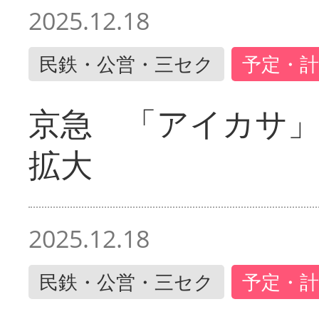
2025.12.18
民鉄・公営・三セク
予定・計
京急 「アイカサ
拡大
2025.12.18
民鉄・公営・三セク
予定・計