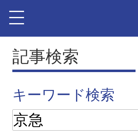
記事検索
キーワード検索