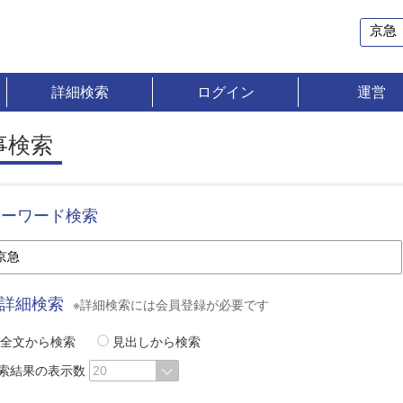
詳細検索
ログイン
運営
事検索
キーワード検索
詳細検索
※詳細検索には会員登録が必要です
全文から検索
見出しから検索
索結果の表示数