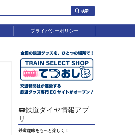
プライバシーポリシー
🚃鉄道ダイヤ情報アプ
リ
鉄道趣味をもっと楽しく！