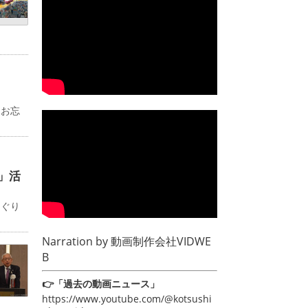
るお忘
」活
めぐり
Narration by
動画制作会社VIDWE
B
👉「過去の動画ニュース」
https://www.youtube.com/@kotsushi