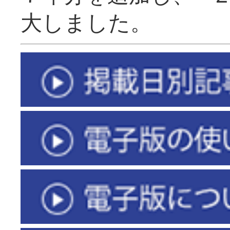
大しました