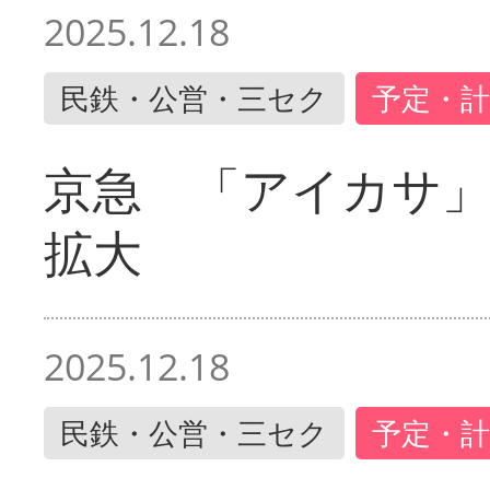
2025.12.18
民鉄・公営・三セク
予定・計
京急 「アイカサ
拡大
2025.12.18
民鉄・公営・三セク
予定・計