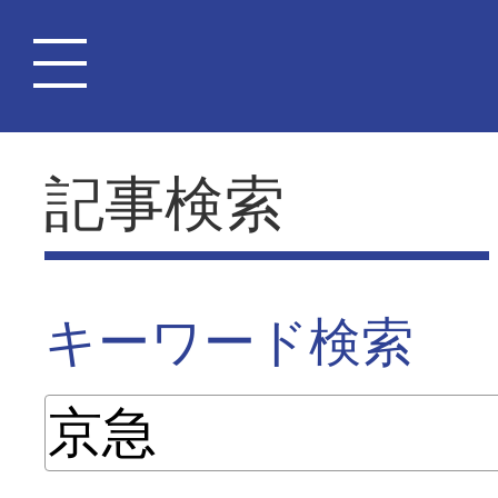
記事検索
キーワード検索