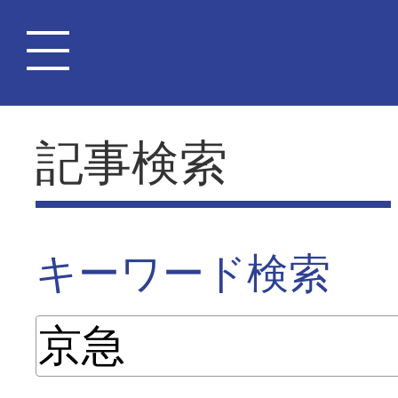
記事検索
キーワード検索