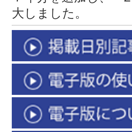
大しました