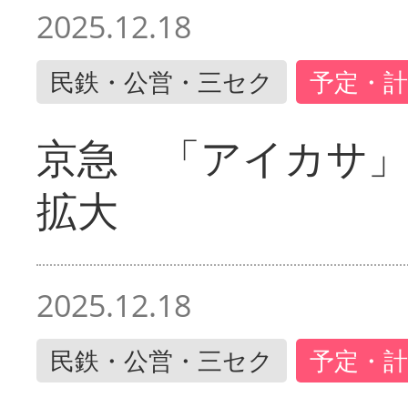
2025.12.18
民鉄・公営・三セク
予定・計
京急 「アイカサ
拡大
2025.12.18
民鉄・公営・三セク
予定・計