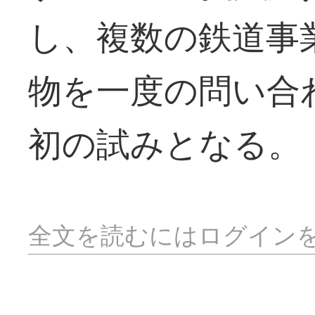
し、複数の鉄道事
物を一度の問い合
初の試みとなる。
全文を読むにはログイン