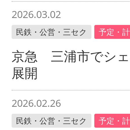
2026.03.02
民鉄・公営・三セク
予定・計
京急 三浦市でシ
展開
2026.02.26
民鉄・公営・三セク
予定・計