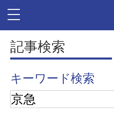
記事検索
キーワード検索