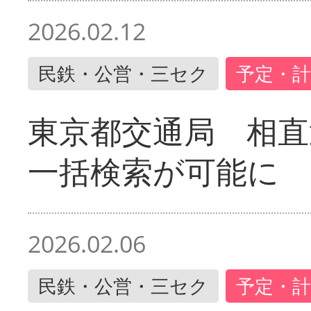
2026.02.12
民鉄・公営・三セク
予定・計
東京都交通局 相直
一括検索が可能に
2026.02.06
民鉄・公営・三セク
予定・計