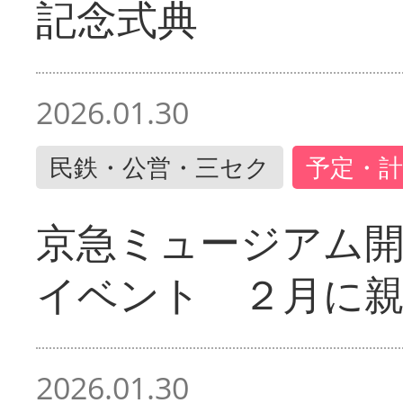
記念式典
2026.01.30
民鉄・公営・三セク
予定・計
京急ミュージアム開
イベント ２月に
2026.01.30