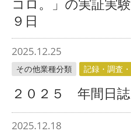
コロ。」の実証実験
９日
2025.12.25
その他業種分類
記録・調査・
２０２５ 年間日誌
2025.12.18