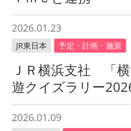
2026.01.23
JR東日本
予定・計画・施策
ＪＲ横浜支社 「横
遊クイズラリー202
2026.01.09