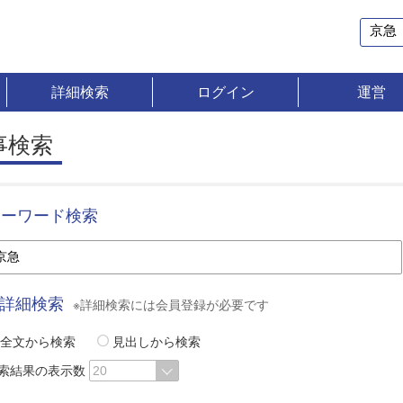
詳細検索
ログイン
運営
事検索
キーワード検索
詳細検索
※詳細検索には会員登録が必要です
全文から検索
見出しから検索
索結果の表示数