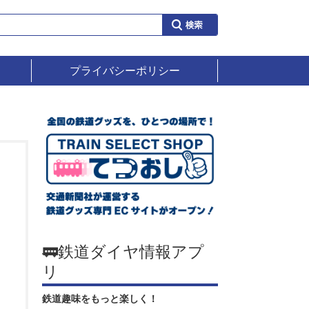
プライバシーポリシー
🚃鉄道ダイヤ情報アプ
リ
鉄道趣味をもっと楽しく！