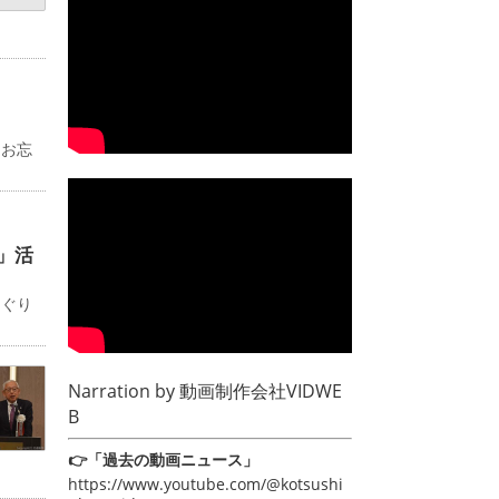
るお忘
」活
めぐり
Narration by
動画制作会社VIDWE
B
👉「過去の動画ニュース」
https://www.youtube.com/@kotsushi