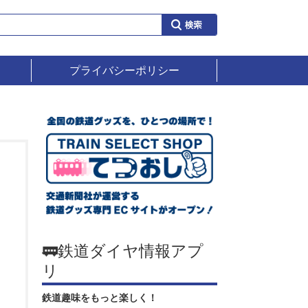
プライバシーポリシー
🚃鉄道ダイヤ情報アプ
リ
鉄道趣味をもっと楽しく！