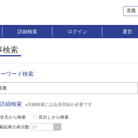
詳細検索
ログイン
運営
事検索
キーワード検索
詳細検索
※詳細検索には会員登録が必要です
全文から検索
見出しから検索
索結果の表示数