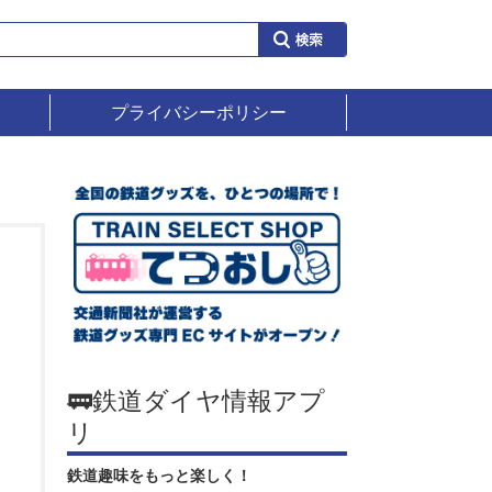
プライバシーポリシー
🚃鉄道ダイヤ情報アプ
リ
鉄道趣味をもっと楽しく！