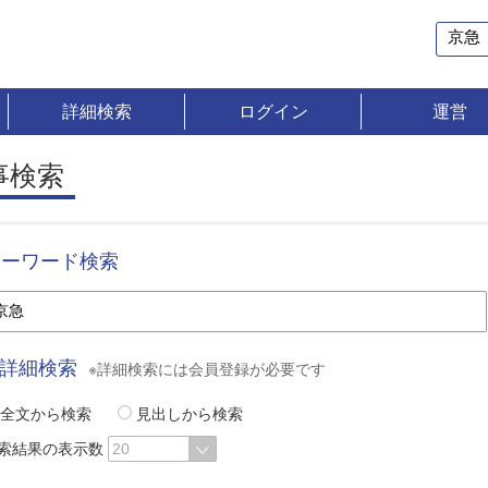
詳細検索
ログイン
運営
事検索
キーワード検索
詳細検索
※詳細検索には会員登録が必要です
全文から検索
見出しから検索
索結果の表示数