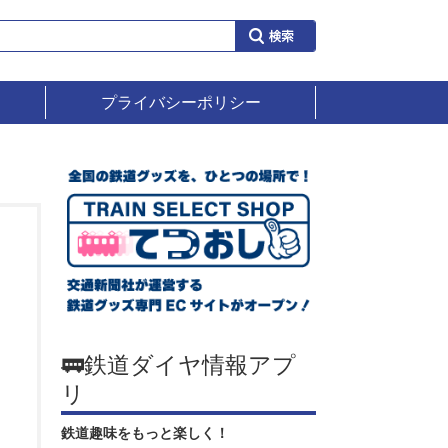
プライバシーポリシー
🚃鉄道ダイヤ情報アプ
リ
鉄道趣味をもっと楽しく！