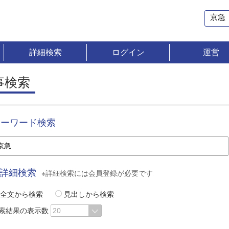
詳細検索
ログイン
運営
事検索
キーワード検索
詳細検索
※詳細検索には会員登録が必要です
全文から検索
見出しから検索
索結果の表示数