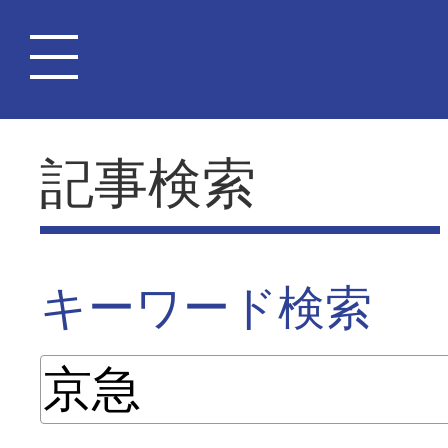
記事検索
キーワード検索