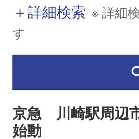
＋
詳細検索
※ 詳細
す
京急 川崎駅周辺
始動