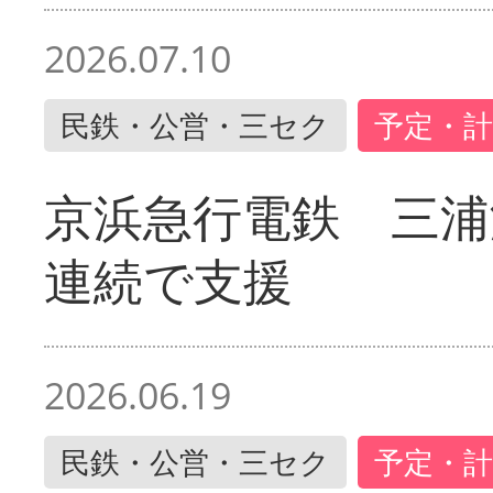
2026.07.10
民鉄・公営・三セク
予定・計
京浜急行電鉄 三浦
連続で支援
2026.06.19
民鉄・公営・三セク
予定・計