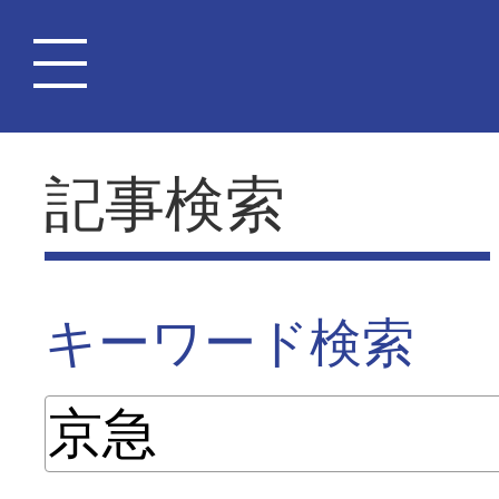
記事検索
キーワード検索