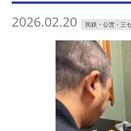
2026.02.20
民鉄・公営・三