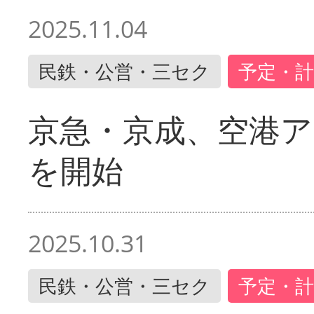
2025.11.04
民鉄・公営・三セク
予定・計
京急・京成、空港ア
を開始
2025.10.31
民鉄・公営・三セク
予定・計