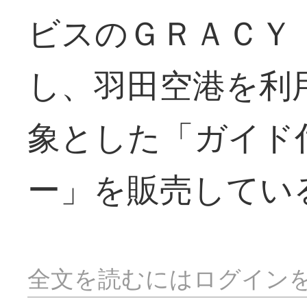
ビスのＧＲＡＣＹ
し、羽田空港を利
象とした「ガイド
ー」を販売してい
全文を読むにはログイン