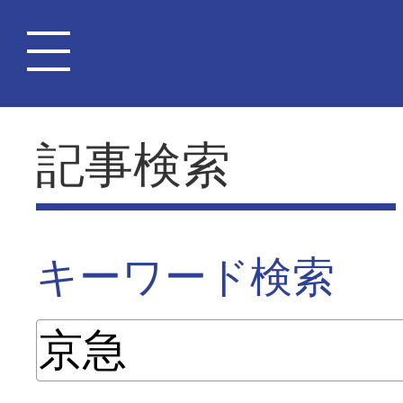
記事検索
キーワード検索