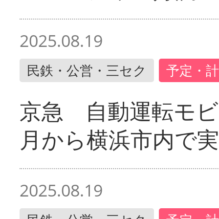
2025.08.19
民鉄・公営・三セク
予定・計
京急 自動運転モ
月から横浜市内で実
2025.08.19