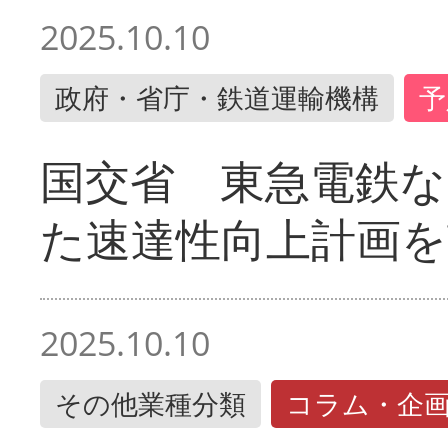
2025.10.10
政府・省庁・鉄道運輸機構
予
国交省 東急電鉄な
た速達性向上計画を
2025.10.10
その他業種分類
コラム・企