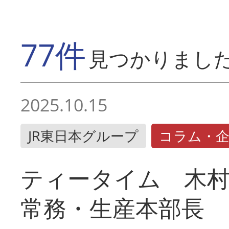
77件
見つかりまし
2025.10.15
JR東日本グループ
コラム・
ティータイム 木村
常務・生産本部長