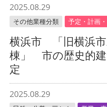
2025.08.29
その他業種分類
予定・計画・
横浜市 「旧横浜市
棟」 市の歴史的建
定
2025.08.29