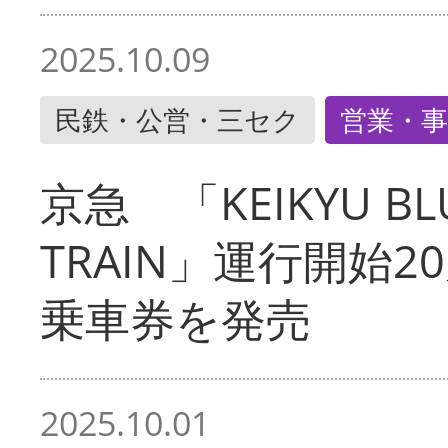
2025.10.09
民鉄・公営・三セク
営業・事
京急 「KEIKYU BLU
TRAIN」運行開始2
乗車券を発売
2025.10.01