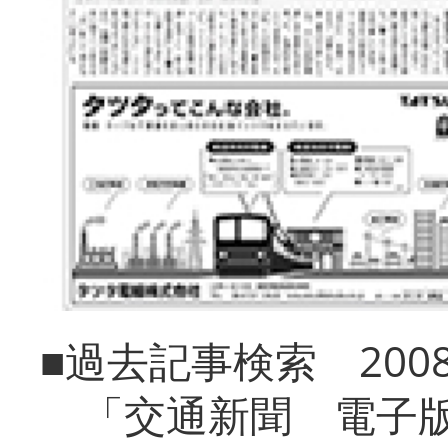
■過去記事検索 20
「交通新聞 電子版