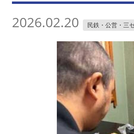
2026.02.20
民鉄・公営・三