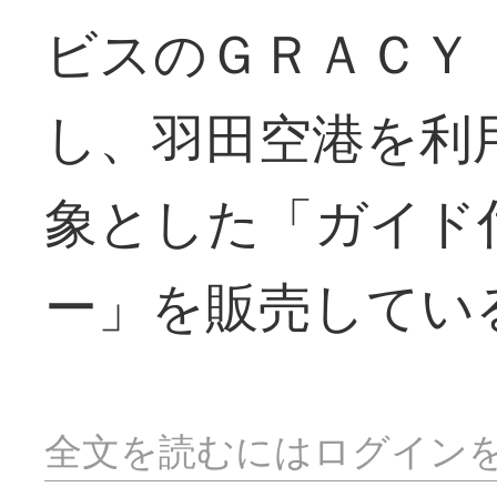
ビスのＧＲＡＣＹ
し、羽田空港を利
象とした「ガイド
ー」を販売してい
全文を読むにはログイン