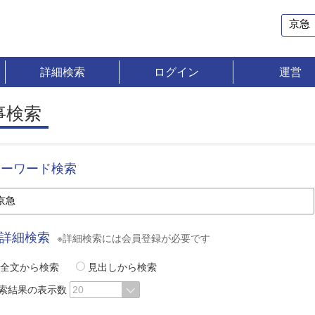
詳細検索
ログイン
運営
事検索
キーワード検索
詳細検索
※詳細検索には会員登録が必要です
全文から検索
見出しから検索
索結果の表示数