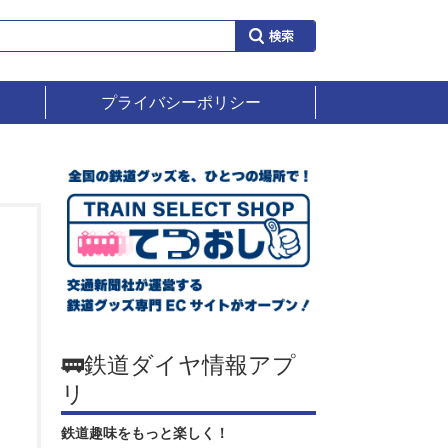
プライバシーポリシー
🚃鉄道ダイヤ情報アプ
リ
鉄道趣味をもっと楽しく！