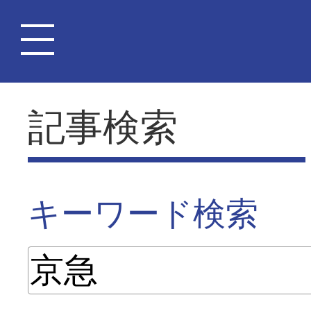
記事検索
キーワード検索