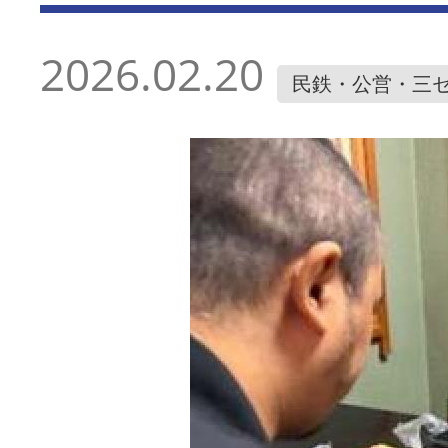
2026.02.20
民鉄・公営・三