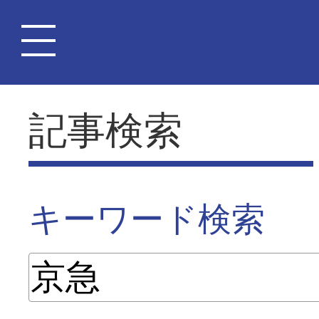
記事検索
キーワード検索