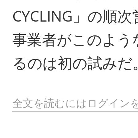
CYCLING」の
事業者がこのよう
るのは初の試みだ
全文を読むにはログイン