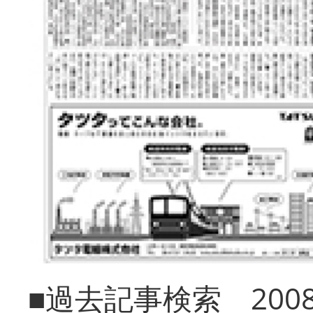
■過去記事検索 20