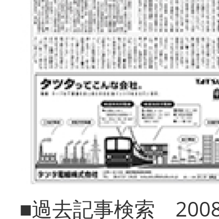
■過去記事検索 20