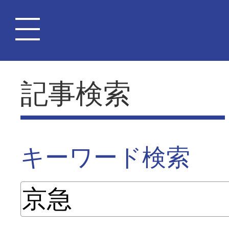
記事検索
キーワード検索