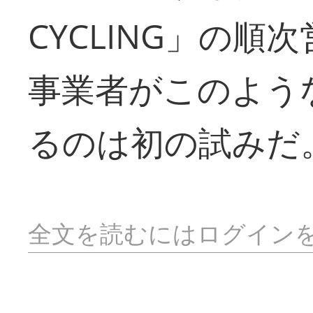
CYCLING」の
事業者がこのよう
るのは初の試みだ
全文を読むにはログイン