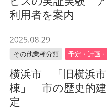
ビスの実証実験 
利用者を案内
2025.08.29
その他業種分類
予定・計画・
横浜市 「旧横浜市
棟」 市の歴史的建
定