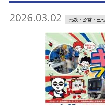
2026.03.02
民鉄・公営・三