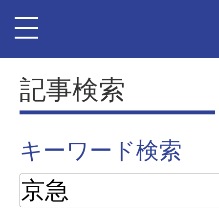
記事検索
キーワード検索