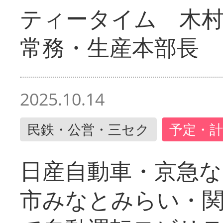
ティータイム 木村
常務・生産本部長
2025.10.14
民鉄・公営・三セク
予定・計
日産自動車・京急な
市みなとみらい・