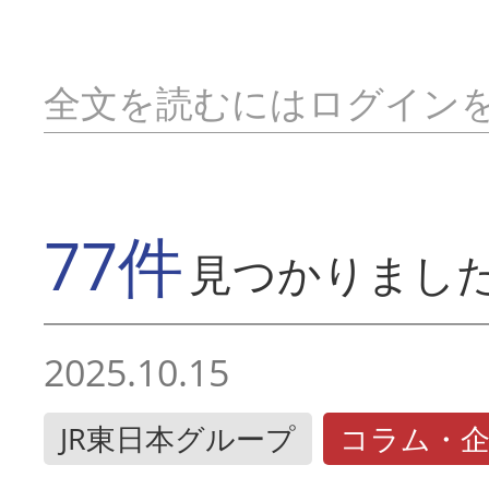
全文を読むにはログイン
77件
見つかりまし
2025.10.15
JR東日本グループ
コラム・