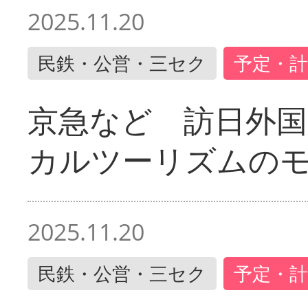
2025.11.20
民鉄・公営・三セク
予定・計
京急など 訪日外国
カルツーリズムの
2025.11.20
民鉄・公営・三セク
予定・計