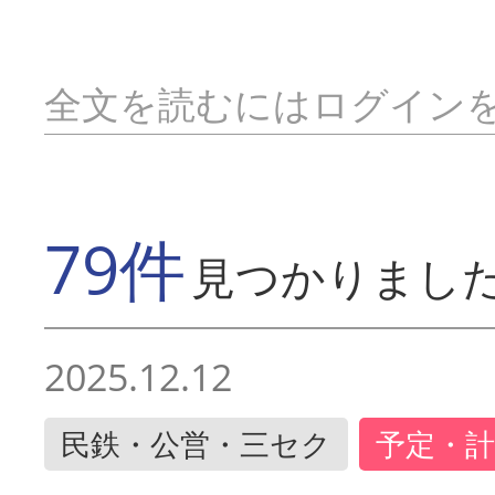
全文を読むにはログイン
79件
見つかりまし
2025.12.12
民鉄・公営・三セク
予定・計