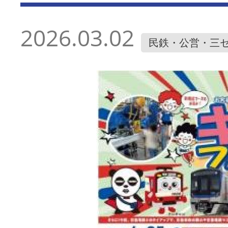
2026.03.02
民鉄・公営・三