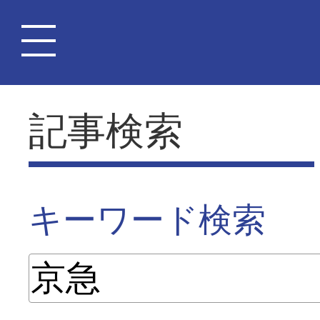
記事検索
キーワード検索