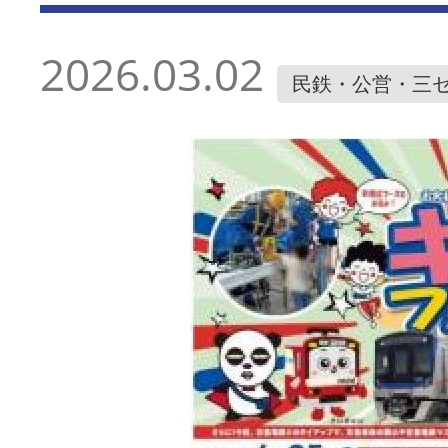
2026.03.02
民鉄・公営・三