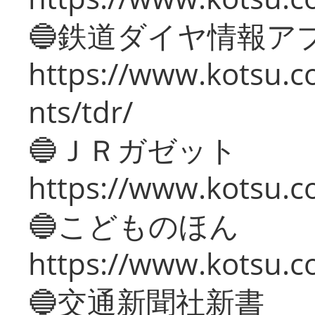
🔵鉄道ダイヤ情報ア
https://www.kotsu.co
nts/tdr/
🔵ＪＲガゼット
https://www.kotsu.co
🔵こどものほん
https://www.kotsu.co
🔵交通新聞社新書