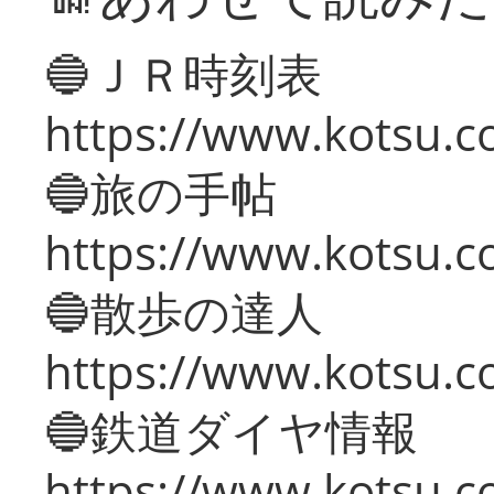
🔵ＪＲ時刻表
https://www.kotsu.co
🔵旅の手帖
https://www.kotsu.co
🔵散歩の達人
https://www.kotsu.c
🔵鉄道ダイヤ情報
https://www.kotsu.co