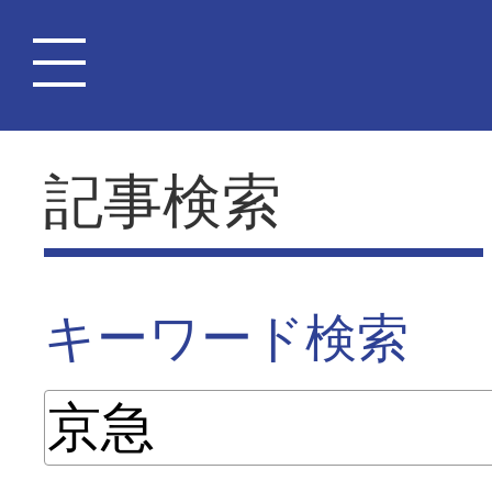
記事検索
キーワード検索