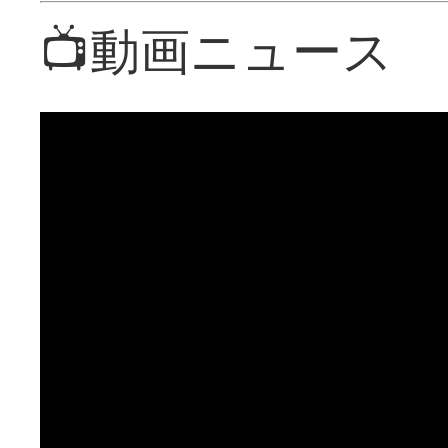
📺動画ニュース