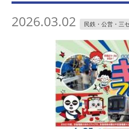
2026.03.02
民鉄・公営・三