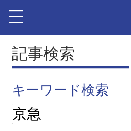
記事検索
キーワード検索