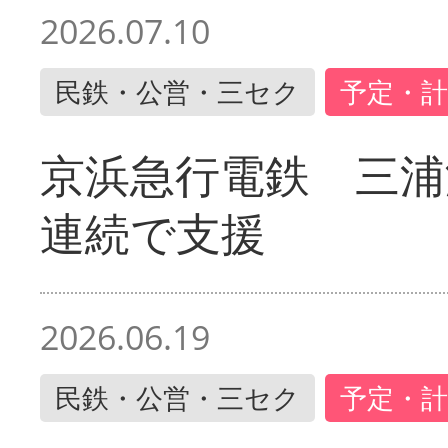
2026.07.10
民鉄・公営・三セク
予定・計
京浜急行電鉄 三浦
連続で支援
2026.06.19
民鉄・公営・三セク
予定・計