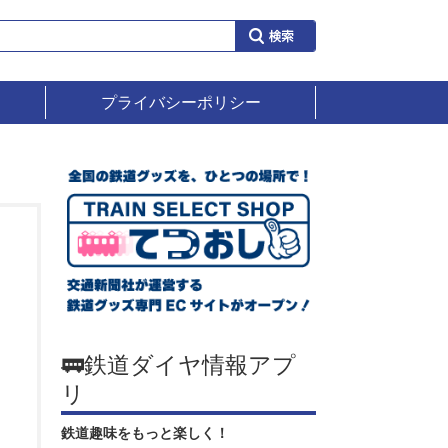
プライバシーポリシー
🚃鉄道ダイヤ情報アプ
リ
鉄道趣味をもっと楽しく！