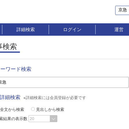
詳細検索
ログイン
運営
事検索
キーワード検索
詳細検索
※詳細検索には会員登録が必要です
全文から検索
見出しから検索
索結果の表示数