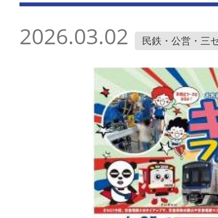
2026.03.02
民鉄・公営・三