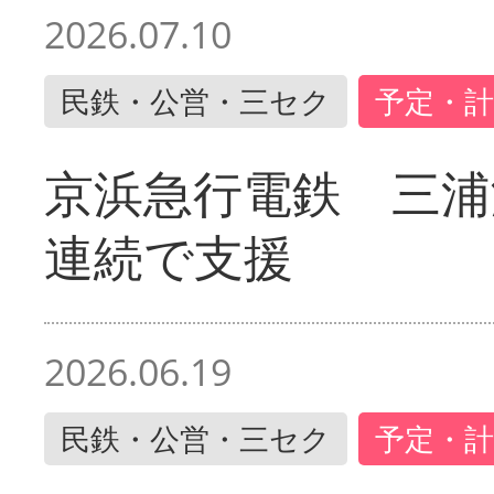
2026.07.10
民鉄・公営・三セク
予定・計
京浜急行電鉄 三浦
連続で支援
2026.06.19
民鉄・公営・三セク
予定・計