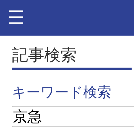
記事検索
キーワード検索