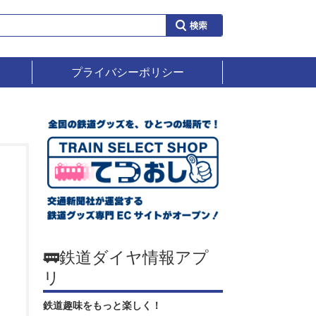
プライバシーポリシー
🚃鉄道ダイヤ情報アプ
リ
鉄道趣味をもっと楽しく！