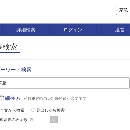
詳細検索
ログイン
運営
事検索
キーワード検索
詳細検索
※詳細検索には会員登録が必要です
全文から検索
見出しから検索
索結果の表示数