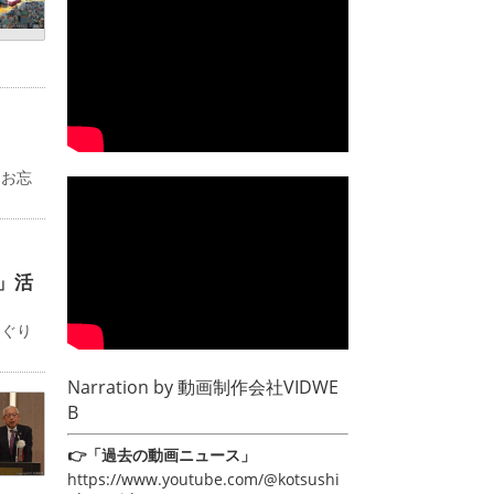
るお忘
」活
めぐり
Narration by
動画制作会社VIDWE
B
👉「過去の動画ニュース」
https://www.youtube.com/@kotsushi