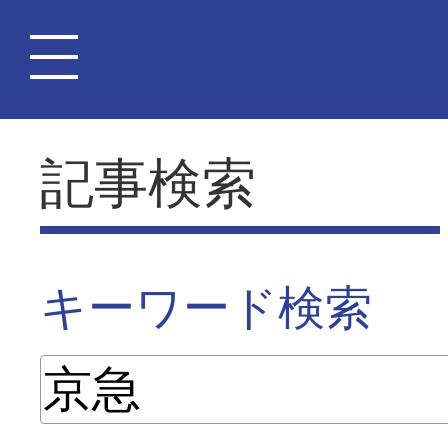
記事検索
キーワード検索