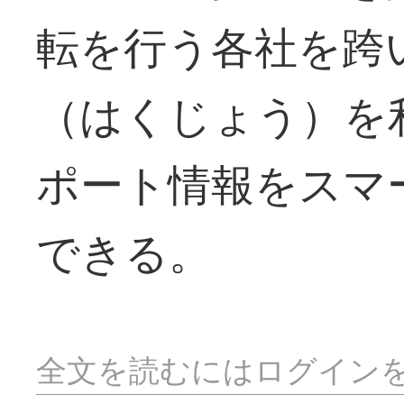
転を行う各社を跨
（はくじょう）を
ポート情報をスマ
できる。
全文を読むにはログイン