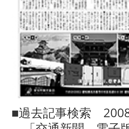
■過去記事検索 20
「交通新聞 電子版