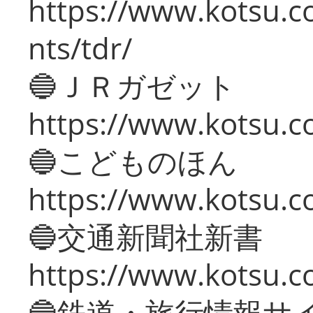
https://www.kotsu.co
nts/tdr/
🔵ＪＲガゼット
https://www.kotsu.co
🔵こどものほん
https://www.kotsu.co
🔵交通新聞社新書
https://www.kotsu.c
🔵鉄道・旅行情報サ