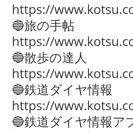
https://www.kotsu.co
🔵旅の手帖
https://www.kotsu.co
🔵散歩の達人
https://www.kotsu.c
🔵鉄道ダイヤ情報
https://www.kotsu.co
🔵鉄道ダイヤ情報ア