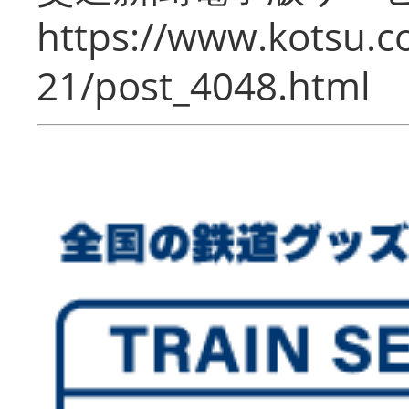
https://www.kotsu.c
21/post_4048.html