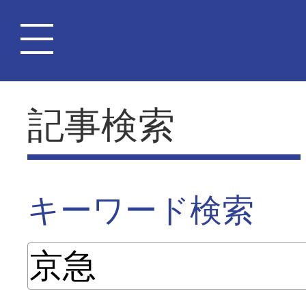
記事検索
キーワード検索