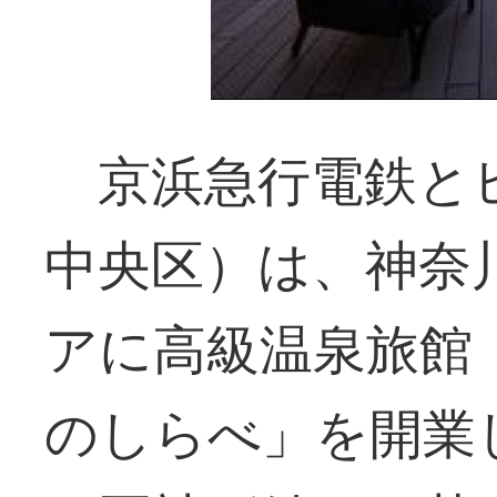
京浜急行電鉄と
中央区）は、神奈
アに高級温泉旅館
のしらべ」を開業