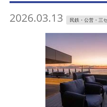
2026.03.13
民鉄・公営・三