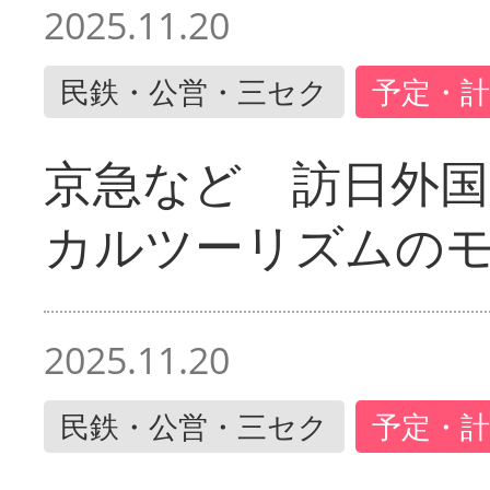
2025.11.20
民鉄・公営・三セク
予定・計
京急など 訪日外国
カルツーリズムの
2025.11.20
民鉄・公営・三セク
予定・計