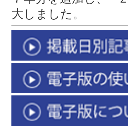
大しました