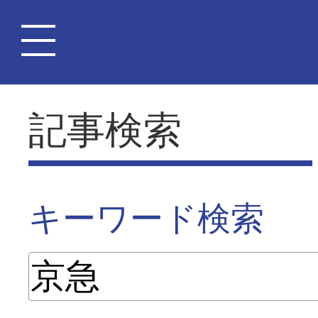
記事検索
キーワード検索