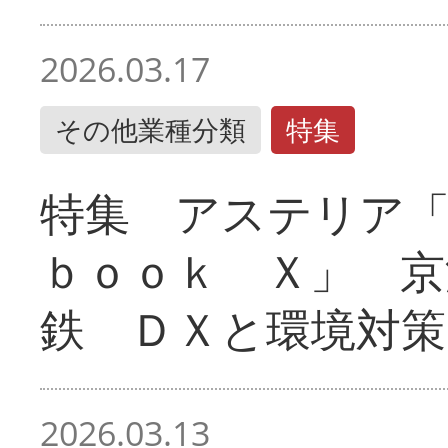
2026.03.17
その他業種分類
特集
特集 アステリア
ｂｏｏｋ Ｘ」 京
鉄 ＤＸと環境対策
2026.03.13