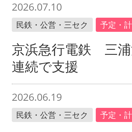
2026.07.10
民鉄・公営・三セク
予定・計
京浜急行電鉄 三浦
連続で支援
2026.06.19
民鉄・公営・三セク
予定・計