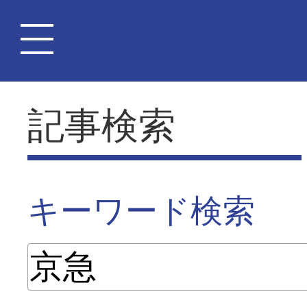
記事検索
キーワード検索