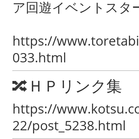
ア回遊イベントスタ
https://www.toretabi
033.html
🔀ＨＰリンク集
https://www.kotsu.c
22/post_5238.html