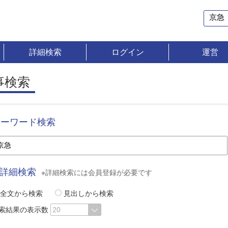
詳細検索
ログイン
運営
事検索
キーワード検索
詳細検索
※詳細検索には会員登録が必要です
全文から検索
見出しから検索
索結果の表示数