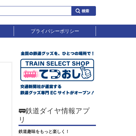
プライバシーポリシー
🚃鉄道ダイヤ情報アプ
リ
鉄道趣味をもっと楽しく！