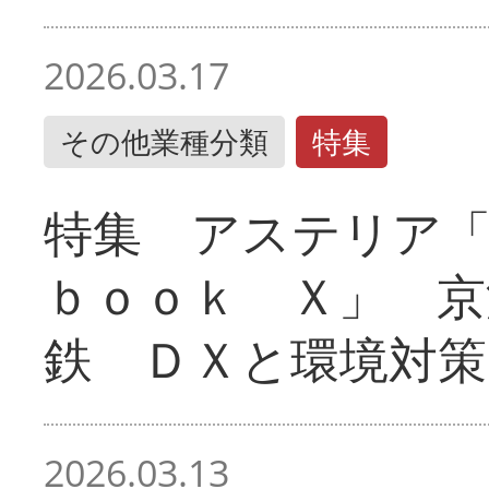
2026.03.17
その他業種分類
特集
特集 アステリア
ｂｏｏｋ Ｘ」 京
鉄 ＤＸと環境対策
2026.03.13