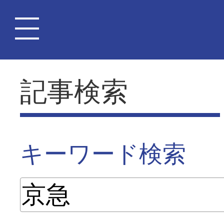
記事検索
キーワード検索