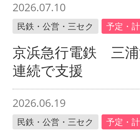
2026.07.10
民鉄・公営・三セク
予定・計
京浜急行電鉄 三浦
連続で支援
2026.06.19
民鉄・公営・三セク
予定・計