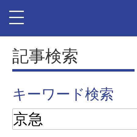
記事検索
キーワード検索