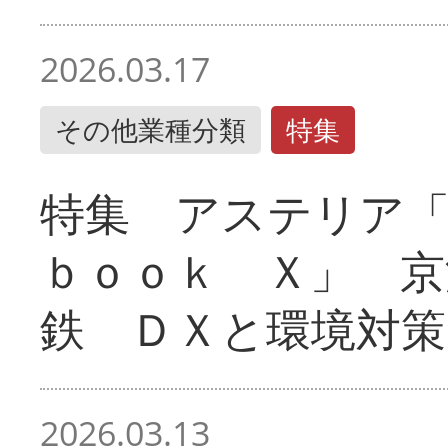
2026.03.17
その他業種分類
特集
特集 アステリア
ｂｏｏｋ Ｘ」 京
鉄 ＤＸと環境対策
2026.03.13