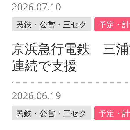
2026.07.10
民鉄・公営・三セク
予定・計
京浜急行電鉄 三浦
連続で支援
2026.06.19
民鉄・公営・三セク
予定・計