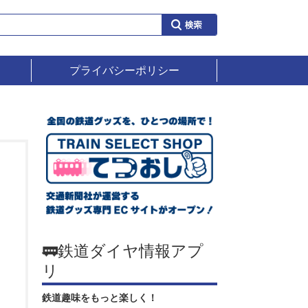
プライバシーポリシー
🚃鉄道ダイヤ情報アプ
リ
鉄道趣味をもっと楽しく！