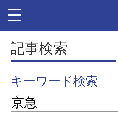
記事検索
キーワード検索