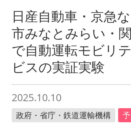
日産自動車・京急な
市みなとみらい・
で自動運転モビリ
ビスの実証実験
2025.10.10
政府・省庁・鉄道運輸機構
予