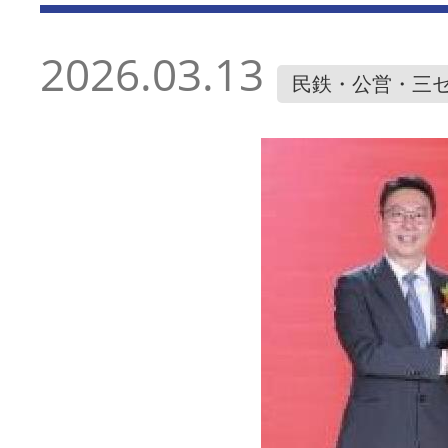
2026.03.13
民鉄・公営・三