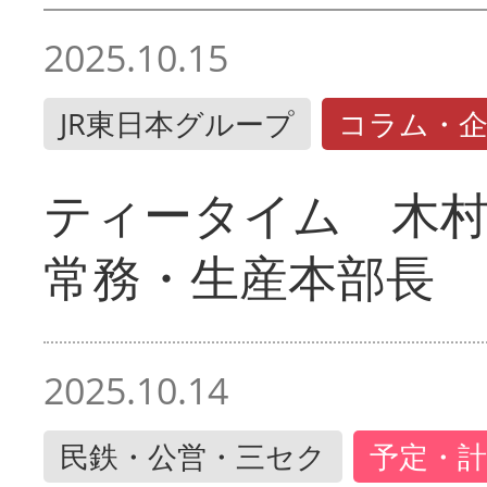
2025.10.15
JR東日本グループ
コラム・
ティータイム 木村
常務・生産本部長
2025.10.14
民鉄・公営・三セク
予定・計