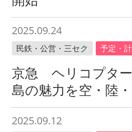
2025.09.24
民鉄・公営・三セク
予定・計
京急 ヘリコプター
島の魅力を空・陸・
2025.09.12