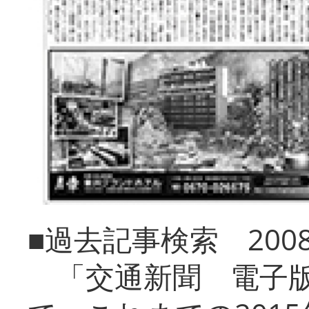
■過去記事検索 20
「交通新聞 電子版