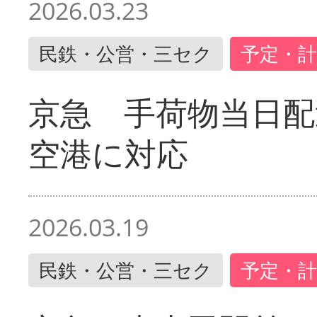
2026.03.23
民鉄・公営・三セク
予定・計
京急 手荷物当日配
空港に対応
2026.03.19
民鉄・公営・三セク
予定・計