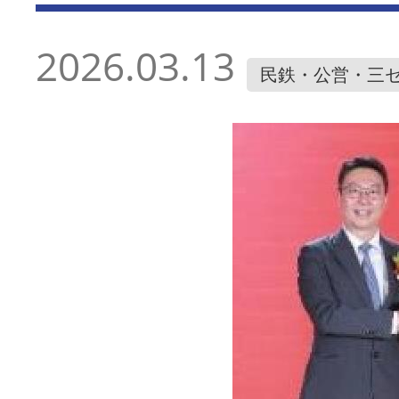
2026.03.13
民鉄・公営・三