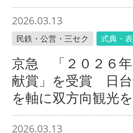
2026.03.13
民鉄・公営・三セク
式典・表
京急 「２０２６年
献賞」を受賞 日台
を軸に双方向観光を
2026.03.13