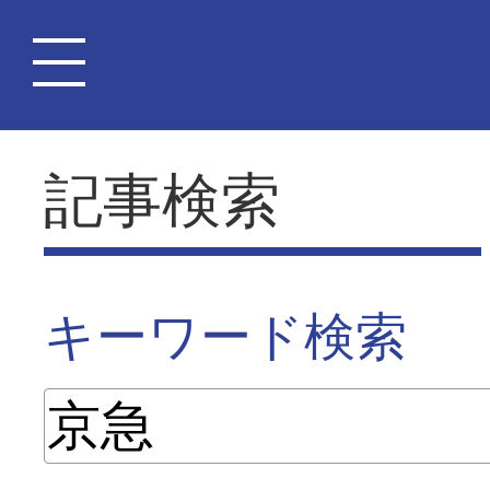
記事検索
キーワード検索