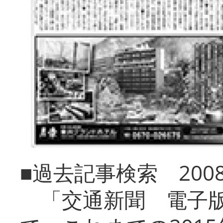
■過去記事検索 20
「交通新聞 電子版