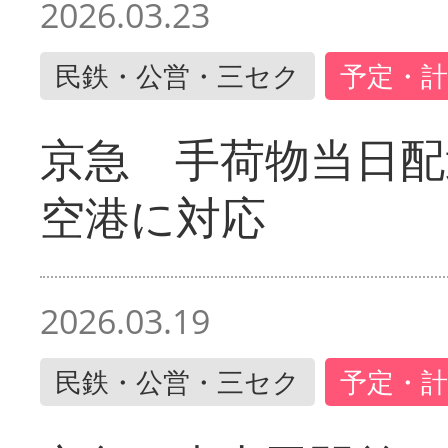
2026.03.23
民鉄・公営・三セク
予定・計
京急 手荷物当日配
空港に対応
2026.03.19
民鉄・公営・三セク
予定・計