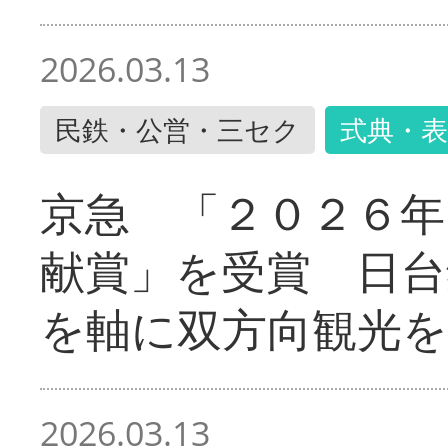
2026.03.13
民鉄・公営・三セク
式典・表
京急 「２０２６年
献賞」を受賞 日台
を軸に双方向観光を
2026.03.13