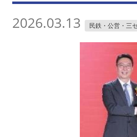
2026.03.13
民鉄・公営・三