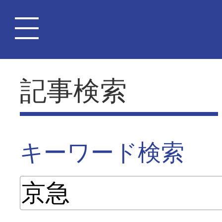
記事検索
キーワード検索