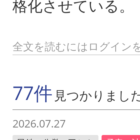
格化させている。
全文を読むにはログイン
77件
見つかりまし
2026.07.27