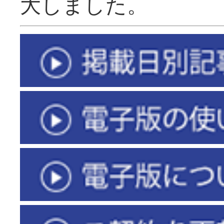
大しました