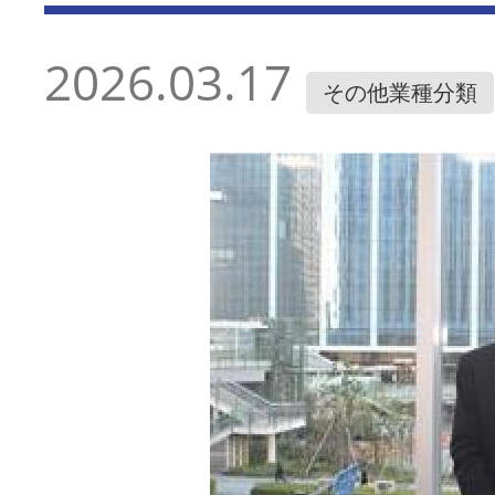
2026.03.17
その他業種分類