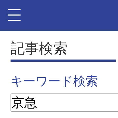
記事検索
キーワード検索