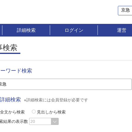
詳細検索
ログイン
運営
事検索
キーワード検索
詳細検索
※詳細検索には会員登録が必要です
全文から検索
見出しから検索
索結果の表示数