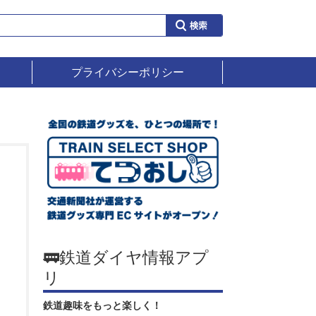
プライバシーポリシー
🚃鉄道ダイヤ情報アプ
リ
鉄道趣味をもっと楽しく！