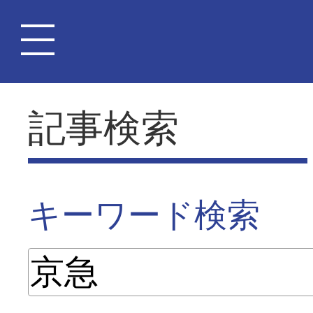
記事検索
キーワード検索