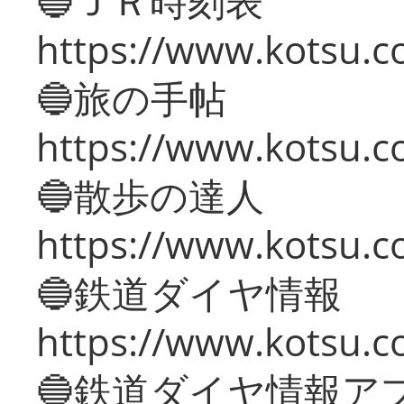
🔵ＪＲ時刻表
https://www.kotsu.co
🔵旅の手帖
https://www.kotsu.co
🔵散歩の達人
https://www.kotsu.c
🔵鉄道ダイヤ情報
https://www.kotsu.co
🔵鉄道ダイヤ情報ア