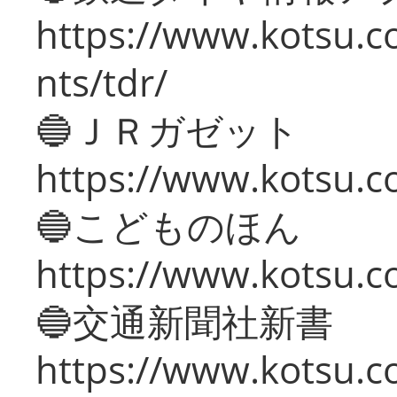
https://www.kotsu.co
nts/tdr/
🔵ＪＲガゼット
https://www.kotsu.co
🔵こどものほん
https://www.kotsu.co
🔵交通新聞社新書
https://www.kotsu.c