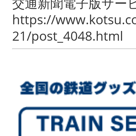
交通新聞電子版サー
https://www.kotsu.c
21/post_4048.html