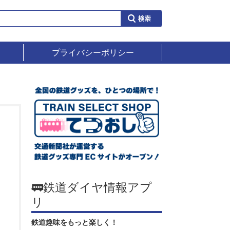
プライバシーポリシー
🚃鉄道ダイヤ情報アプ
リ
鉄道趣味をもっと楽しく！