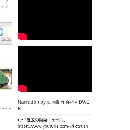
ットプ
ジェク
Narration by
動画制作会社VIDWE
B
👉「過去の動画ニュース」
https://www.youtube.com/@kotsushi