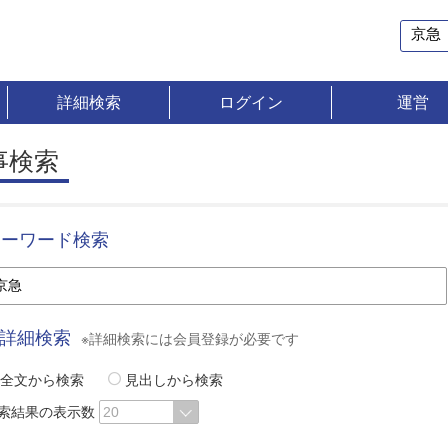
詳細検索
ログイン
運営
事検索
キーワード検索
詳細検索
※詳細検索には会員登録が必要です
全文から検索
見出しから検索
索結果の表示数