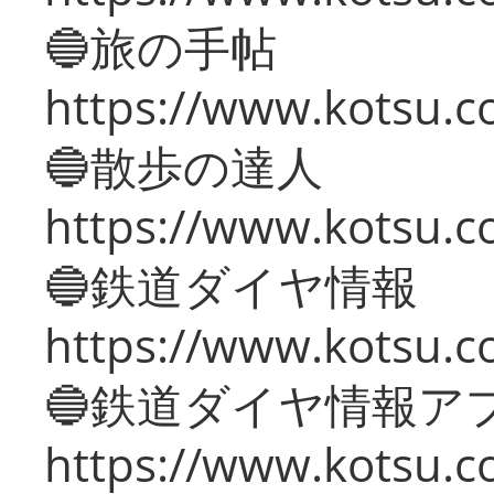
🔵旅の手帖
https://www.kotsu.co
🔵散歩の達人
https://www.kotsu.c
🔵鉄道ダイヤ情報
https://www.kotsu.co
🔵鉄道ダイヤ情報ア
https://www.kotsu.co