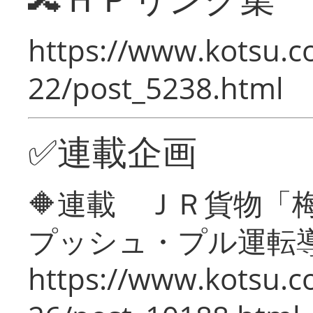
https://www.kotsu.c
22/post_5238.html
✅連載企画
🔶連載 ＪＲ貨物
プッシュ・プル運転
https://www.kotsu.c