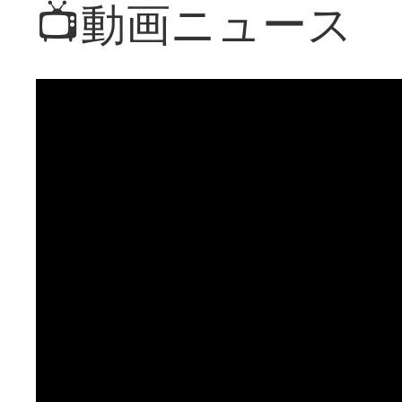
📺動画ニュース