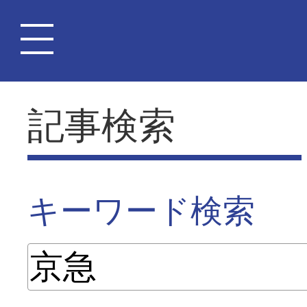
記事検索
キーワード検索