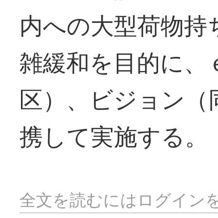
内への大型荷物持
雑緩和を目的に、
区）、ビジョン（
携して実施する。
全文を読むにはログイン