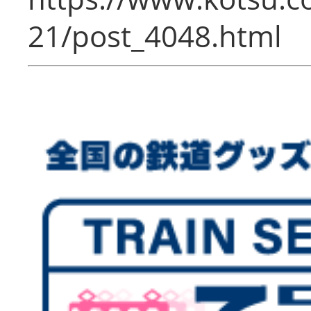
21/post_4048.html