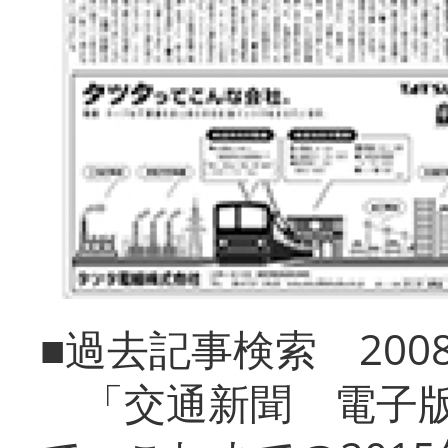
■過去記事検索 20
「交通新聞 電子版