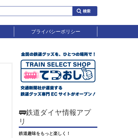
プライバシーポリシー
🚃鉄道ダイヤ情報アプ
リ
鉄道趣味をもっと楽しく！