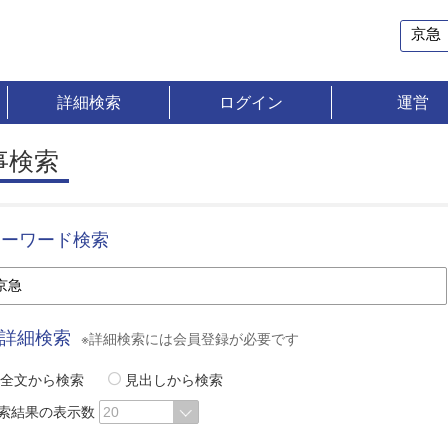
詳細検索
ログイン
運営
事検索
キーワード検索
詳細検索
※詳細検索には会員登録が必要です
全文から検索
見出しから検索
索結果の表示数