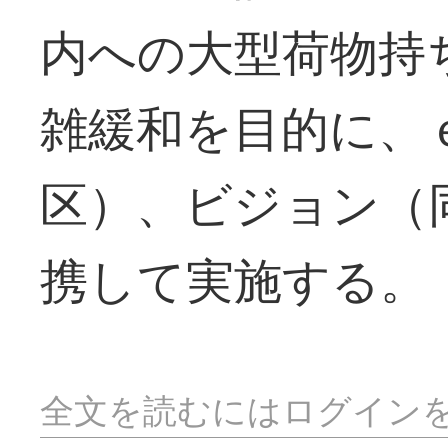
内への大型荷物持
雑緩和を目的に、
区）、ビジョン（
携して実施する。
全文を読むにはログイン