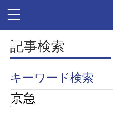
記事検索
キーワード検索