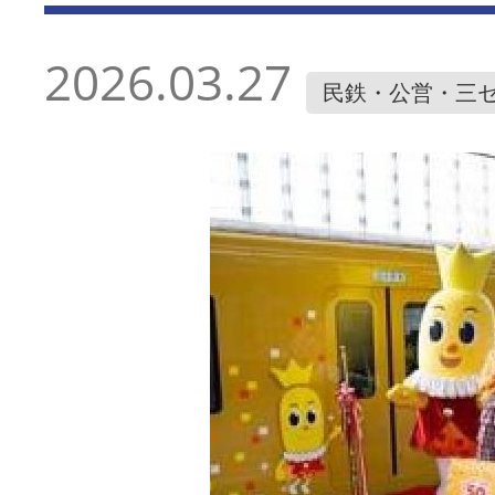
2026.03.27
民鉄・公営・三