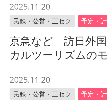
2025.11.20
民鉄・公営・三セク
予定・計
京急など 訪日外国
カルツーリズムの
2025.11.20
民鉄・公営・三セク
予定・計