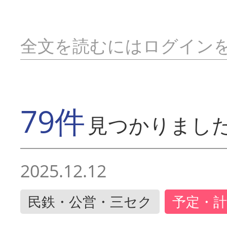
全文を読むにはログイン
79件
見つかりまし
2025.12.12
民鉄・公営・三セク
予定・計