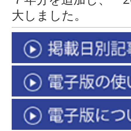
大しました