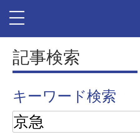
記事検索
キーワード検索