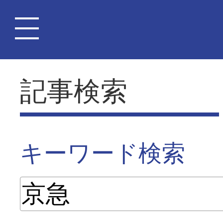
記事検索
キーワード検索