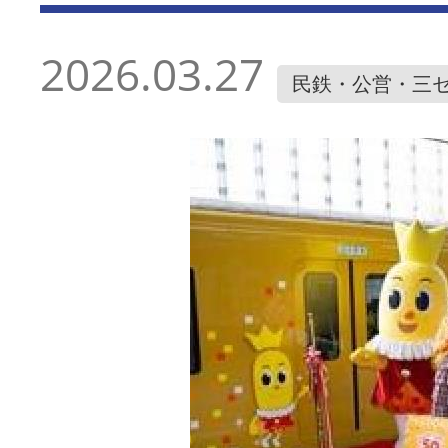
2026.03.27
民鉄・公営・三