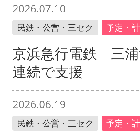
2026.07.10
民鉄・公営・三セク
予定・計
京浜急行電鉄 三浦
連続で支援
2026.06.19
民鉄・公営・三セク
予定・計