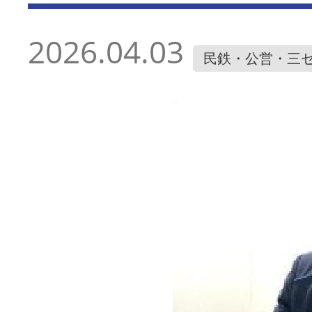
2026.04.03
民鉄・公営・三