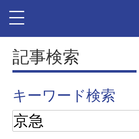
記事検索
キーワード検索