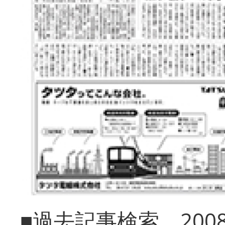
■過去記事検索 20