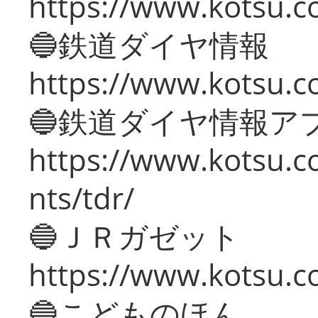
https://www.kotsu.c
🔵鉄道ダイヤ情報
https://www.kotsu.co
🔵鉄道ダイヤ情報ア
https://www.kotsu.co
nts/tdr/
🔵ＪＲガゼット
https://www.kotsu.co
🔵こどものほん