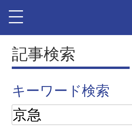
記事検索
キーワード検索