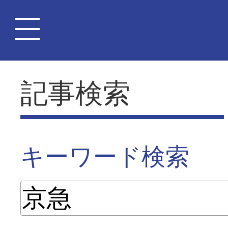
記事検索
キーワード検索