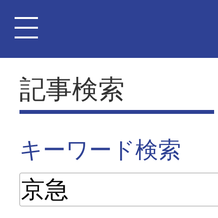
記事検索
キーワード検索