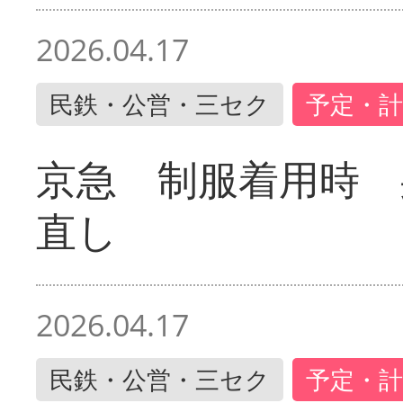
2026.04.17
民鉄・公営・三セク
予定・計
京急 制服着用時
直し
2026.04.17
民鉄・公営・三セク
予定・計