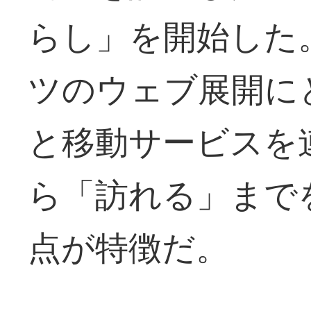
らし」を開始した
ツのウェブ展開に
と移動サービスを
ら「訪れる」まで
点が特徴だ。