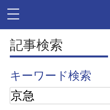
記事検索
キーワード検索